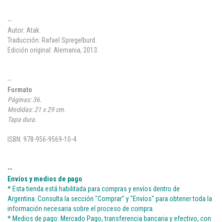
--
Autor: Atak.
Traducción: Rafael Spregelburd.
Edición original: Alemania, 2013.
--
Formato
Páginas: 36.
Medidas: 21 x 29 cm.
Tapa dura.
ISBN: 978-956-9569-10-4
--
Envíos y medios de pago
* Esta tienda está habilitada para compras y envíos dentro de
Argentina. Consulta la sección "Comprar" y "Envíos" para obtener toda la
información necesaria sobre el proceso de compra.
* Medios de pago: Mercado Pago, transferencia bancaria y efectivo, con