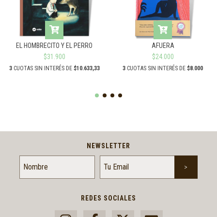
EL HOMBRECITO Y EL PERRO
AFUERA
$31.900
$24.000
3
CUOTAS SIN INTERÉS DE
$10.633,33
3
CUOTAS SIN INTERÉS DE
$8.000
NEWSLETTER
REDES SOCIALES