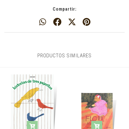
Compartir:
PRODUCTOS SIMILARES