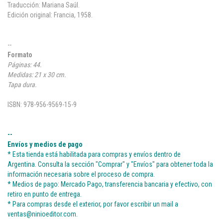
Traducción: Mariana Saúl.
Edición original: Francia, 1958.
--
Formato
Páginas: 44.
Medidas: 21 x 30 cm.
Tapa dura.
ISBN: 978-956-9569-15-9
--
Envíos y medios de pago
* Esta tienda está habilitada para compras y envíos dentro de
Argentina. Consulta la sección "Comprar" y "Envíos" para obtener toda la
información necesaria sobre el proceso de compra.
* Medios de pago: Mercado Pago, transferencia bancaria y efectivo, con
retiro en punto de entrega.
* Para compras desde el exterior, por favor escribir un mail a
ventas@ninioeditor.com
.