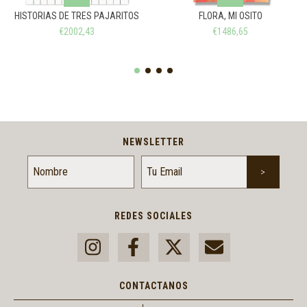
HISTORIAS DE TRES PAJARITOS
FLORA, MI OSITO
€2002,43
€1486,65
NEWSLETTER
REDES SOCIALES
CONTACTANOS