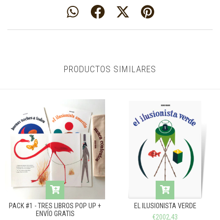
PRODUCTOS SIMILARES
PACK #1 - TRES LIBROS POP UP +
EL ILUSIONISTA VERDE
ENVÍO GRATIS
€2002,43